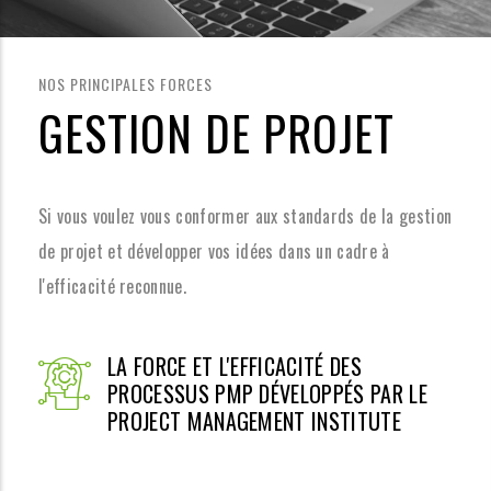
NOS PRINCIPALES FORCES
GESTION DE PROJET
Si vous voulez vous conformer aux standards de la gestion
de projet et développer vos idées dans un cadre à
l'efficacité reconnue.
LA FORCE ET L'EFFICACITÉ DES
PROCESSUS PMP DÉVELOPPÉS PAR LE
PROJECT MANAGEMENT INSTITUTE