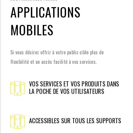
APPLICATIONS
MOBILES
Si vous désirez offrir à votre public cible plus de
flexibilité et un accès facilité à vos services.
VOS SERVICES ET VOS PRODUITS DANS
LA POCHE DE VOS UTILISATEURS
ACCESSIBLES SUR TOUS LES SUPPORTS