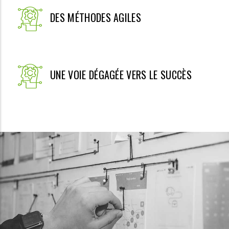
DES MÉTHODES AGILES
UNE VOIE DÉGAGÉE VERS LE SUCCÈS