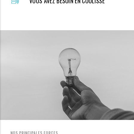
VOUS AVEZ BESOIN EN COULISSE
NOS PRINCIPALES FORCES