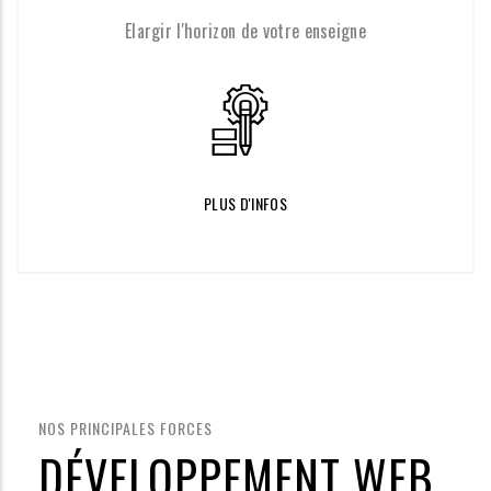
Elargir l'horizon de votre enseigne
PLUS D'INFOS
NOS PRINCIPALES FORCES
DÉVELOPPEMENT WEB