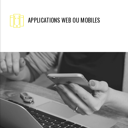
APPLICATIONS WEB OU MOBILES