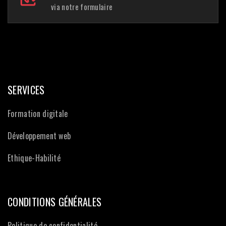
via notre formulaire
SERVICES
Formation digitale
Développement web
Ethique-Habilité
CONDITIONS GÉNÉRALES
Politique de confidentialité