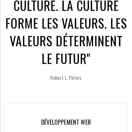
CULTURE. LA CULTURE
FORME LES VALEURS. LES
VALEURS DÉTERMINENT
LE FUTUR"
Robert L. Peters
DÉVELOPPEMENT WEB