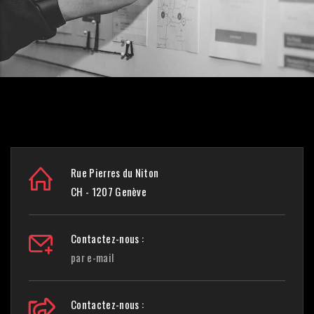
Rue Pierres du Niton
CH - 1207 Genève
Contactez-nous :
par e-mail
Contactez-nous :