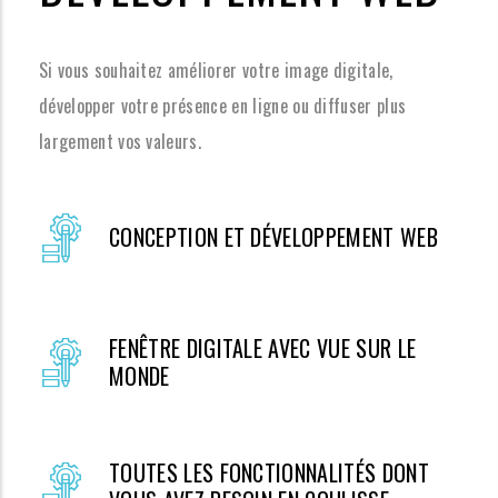
Si vous souhaitez améliorer votre image digitale,
développer votre présence en ligne ou diffuser plus
largement vos valeurs.
CONCEPTION ET DÉVELOPPEMENT WEB
FENÊTRE DIGITALE AVEC VUE SUR LE
MONDE
TOUTES LES FONCTIONNALITÉS DONT