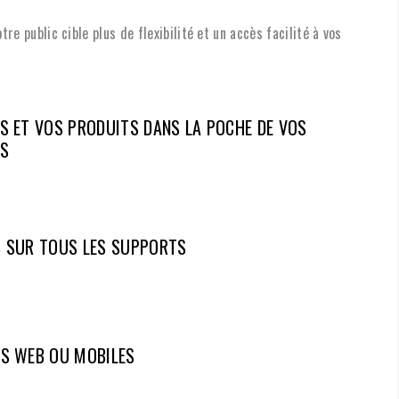
otre public cible plus de flexibilité et un accès facilité à vos
S ET VOS PRODUITS DANS LA POCHE DE VOS
RS
S SUR TOUS LES SUPPORTS
NS WEB OU MOBILES