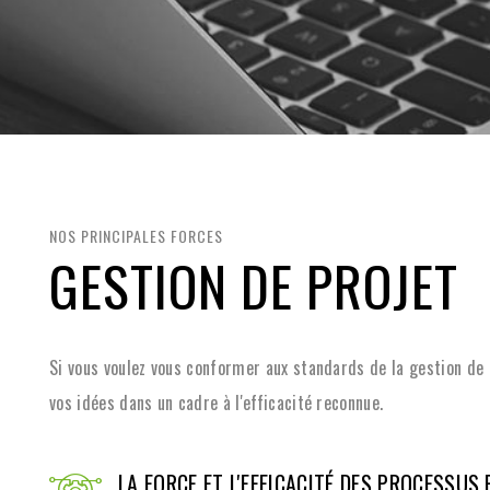
NOS PRINCIPALES FORCES
GESTION DE PROJET
Si vous voulez vous conformer aux standards de la gestion de 
vos idées dans un cadre à l'efficacité reconnue.
LA FORCE ET L'EFFICACITÉ DES PROCESSUS