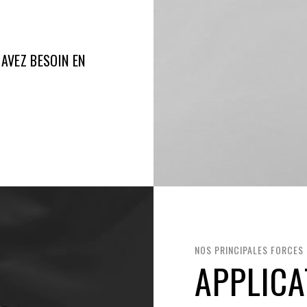
AVEZ BESOIN EN
NOS PRINCIPALES FORCES
APPLICA