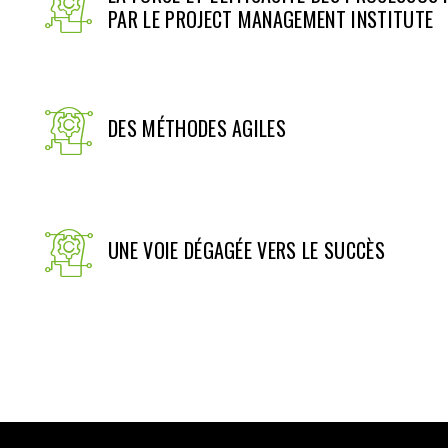
PAR LE PROJECT MANAGEMENT INSTITUTE
DES MÉTHODES AGILES
UNE VOIE DÉGAGÉE VERS LE SUCCÈS