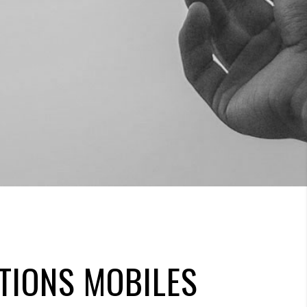
TIONS MOBILES