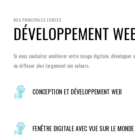
NOS PRINCIPALES FORCES
DÉVELOPPEMENT WE
Si vous souhaitez améliorer votre image digitale, développer 
ou diffuser plus largement vos valeurs.
CONCEPTION ET DÉVELOPPEMENT WEB
FENÊTRE DIGITALE AVEC VUE SUR LE MONDE