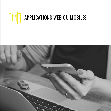
APPLICATIONS WEB OU MOBILES