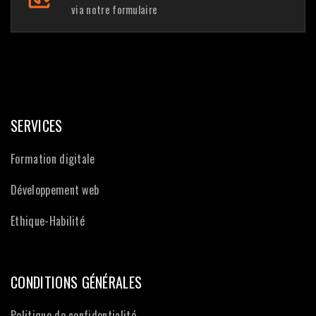
via notre formulaire
SERVICES
Formation digitale
Développement web
Ethique-Habilité
CONDITIONS GÉNÉRALES
Politique de confidentialité