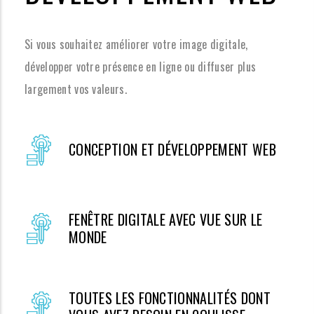
Si vous souhaitez améliorer votre image digitale,
développer votre présence en ligne ou diffuser plus
largement vos valeurs.
CONCEPTION ET DÉVELOPPEMENT WEB
FENÊTRE DIGITALE AVEC VUE SUR LE
MONDE
TOUTES LES FONCTIONNALITÉS DONT