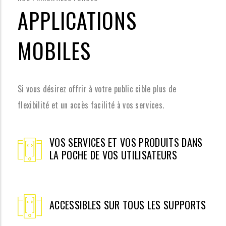
APPLICATIONS
MOBILES
Si vous désirez offrir à votre public cible plus de
flexibilité et un accès facilité à vos services.
VOS SERVICES ET VOS PRODUITS DANS
LA POCHE DE VOS UTILISATEURS
ACCESSIBLES SUR TOUS LES SUPPORTS