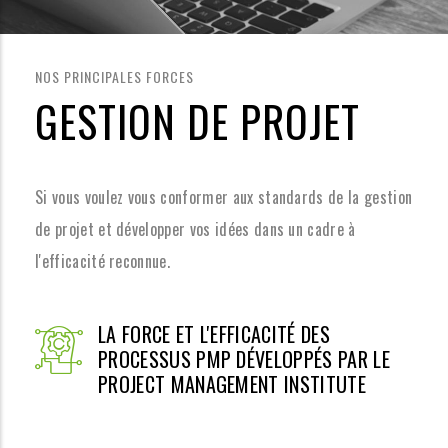
NOS PRINCIPALES FORCES
GESTION DE PROJET
Si vous voulez vous conformer aux standards de la gestion
de projet et développer vos idées dans un cadre à
l'efficacité reconnue.
LA FORCE ET L'EFFICACITÉ DES
PROCESSUS PMP DÉVELOPPÉS PAR LE
PROJECT MANAGEMENT INSTITUTE