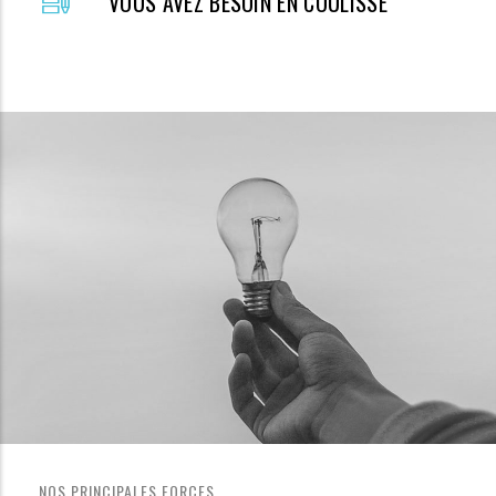
VOUS AVEZ BESOIN EN COULISSE
NOS PRINCIPALES FORCES