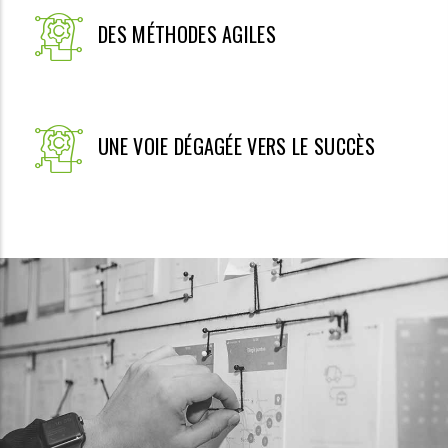
DES MÉTHODES AGILES
UNE VOIE DÉGAGÉE VERS LE SUCCÈS