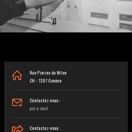
Rue Pierres du Niton
CH - 1207 Genève
Contactez-nous :
par e-mail
Contactez-nous :