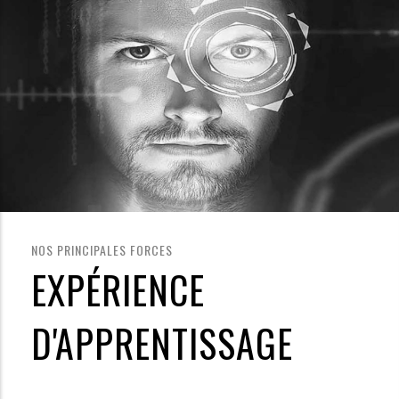
NOS PRINCIPALES FORCES
EXPÉRIENCE
D'APPRENTISSAGE