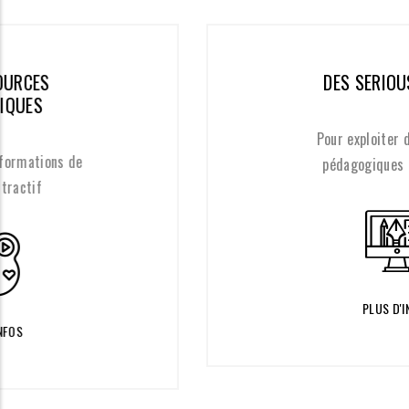
DES SERIOUS GAMES
Pour exploiter des modèles
pédagogiques émergents
PLUS D'INFOS