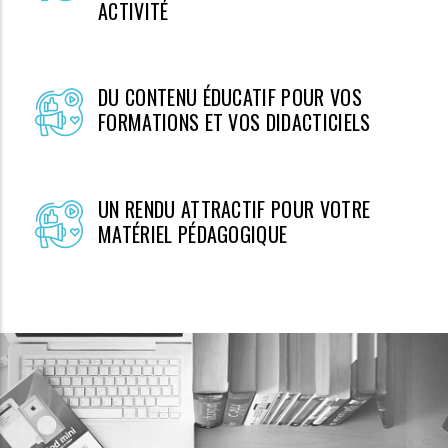
ACTIVITÉ
DU CONTENU ÉDUCATIF POUR VOS
FORMATIONS ET VOS DIDACTICIELS
UN RENDU ATTRACTIF POUR VOTRE
MATÉRIEL PÉDAGOGIQUE