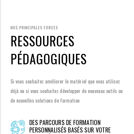
NOS PRINCIPALES FORCES
RESSOURCES
PÉDAGOGIQUES
Si vous souhaitez améliorer le matériel que vous utilisez
déjà ou si vous souhaitez développer de nouveaux outils ou
de nouvelles solutions de formation
DES PARCOURS DE FORMATION
PERSONNALISÉS BASÉS SUR VOTRE