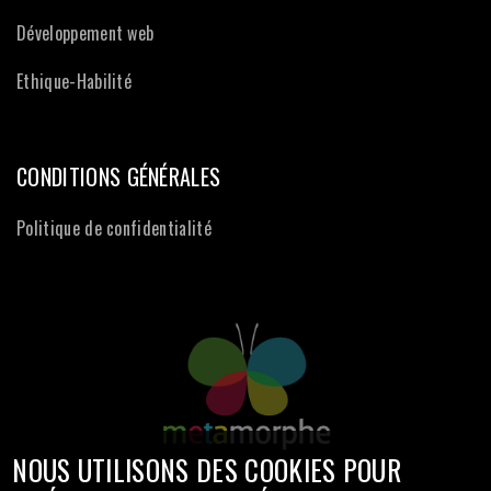
Développement web
Ethique-Habilité
CONDITIONS GÉNÉRALES
Politique de confidentialité
NOUS UTILISONS DES COOKIES POUR