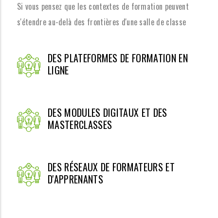
Si vous pensez que les contextes de formation peuvent
s'étendre au-delà des frontières d'une salle de classe
DES PLATEFORMES DE FORMATION EN
LIGNE
DES MODULES DIGITAUX ET DES
MASTERCLASSES
DES RÉSEAUX DE FORMATEURS ET
D'APPRENANTS