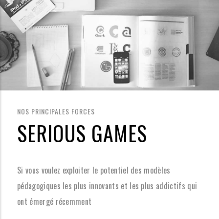
NOS PRINCIPALES FORCES
SERIOUS GAMES
Si vous voulez exploiter le potentiel des modèles
pédagogiques les plus innovants et les plus addictifs qui
ont émergé récemment