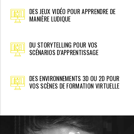
DES JEUX VIDÉO POUR APPRENDRE DE
MANIÈRE LUDIQUE
DU STORYTELLING POUR VOS
SCÉNARIOS D'APPRENTISSAGE
DES ENVIRONNEMENTS 3D OU 2D POUR
VOS SCÈNES DE FORMATION VIRTUELLE