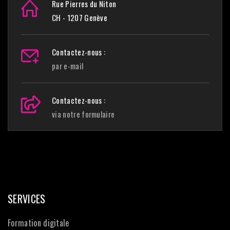
Rue Pierres du Niton
CH - 1207 Genève
Contactez-nous :
par e-mail
Contactez-nous :
via notre formulaire
SERVICES
Formation digitale