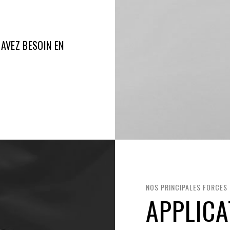
AVEZ BESOIN EN
NOS PRINCIPALES FORCES
APPLICA