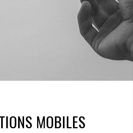
TIONS MOBILES