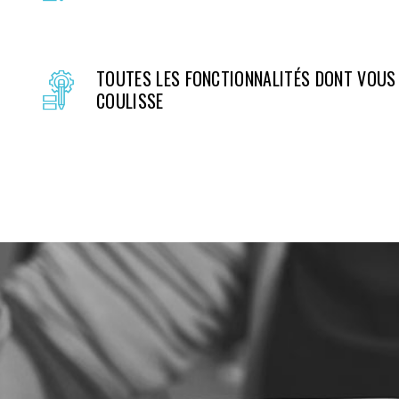
TOUTES LES FONCTIONNALITÉS DONT VOUS 
COULISSE