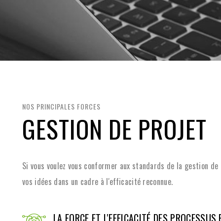
NOS PRINCIPALES FORCES
GESTION DE PROJET
Si vous voulez vous conformer aux standards de la gestion de 
vos idées dans un cadre à l'efficacité reconnue.
LA FORCE ET L'EFFICACITÉ DES PROCESSUS