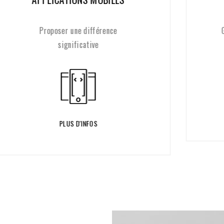
Garantir la réalisation de vos idées
PLUS D'INFOS