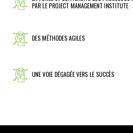
PAR LE PROJECT MANAGEMENT INSTITUTE
DES MÉTHODES AGILES
UNE VOIE DÉGAGÉE VERS LE SUCCÈS