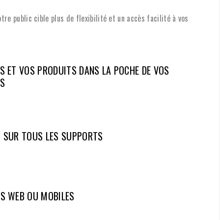
otre public cible plus de flexibilité et un accès facilité à vos
S ET VOS PRODUITS DANS LA POCHE DE VOS
RS
S SUR TOUS LES SUPPORTS
NS WEB OU MOBILES