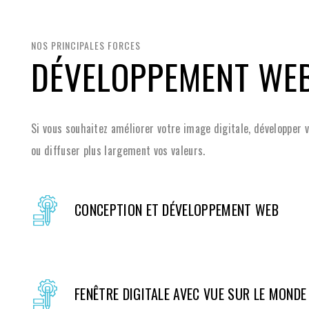
NOS PRINCIPALES FORCES
DÉVELOPPEMENT WE
Si vous souhaitez améliorer votre image digitale, développer 
ou diffuser plus largement vos valeurs.
CONCEPTION ET DÉVELOPPEMENT WEB
FENÊTRE DIGITALE AVEC VUE SUR LE MONDE