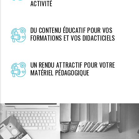
ACTIVITÉ
DU CONTENU ÉDUCATIF POUR VOS
FORMATIONS ET VOS DIDACTICIELS
UN RENDU ATTRACTIF POUR VOTRE
MATÉRIEL PÉDAGOGIQUE