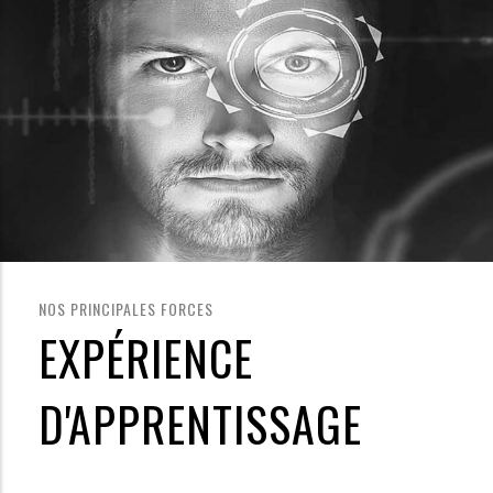
NOS PRINCIPALES FORCES
EXPÉRIENCE
D'APPRENTISSAGE