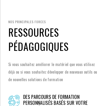
NOS PRINCIPALES FORCES
RESSOURCES
PÉDAGOGIQUES
Si vous souhaitez améliorer le matériel que vous utilisez
déjà ou si vous souhaitez développer de nouveaux outils ou
de nouvelles solutions de formation
DES PARCOURS DE FORMATION
PERSONNALISÉS BASÉS SUR VOTRE