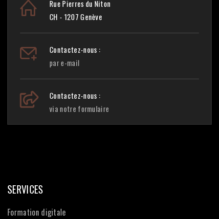
Rue Pierres du Niton
CH - 1207 Genève
Contactez-nous :
par e-mail
Contactez-nous :
via notre formulaire
SERVICES
Formation digitale