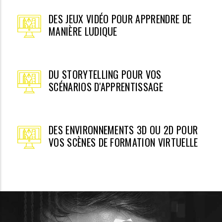
DES JEUX VIDÉO POUR APPRENDRE DE
MANIÈRE LUDIQUE
DU STORYTELLING POUR VOS
SCÉNARIOS D'APPRENTISSAGE
DES ENVIRONNEMENTS 3D OU 2D POUR
VOS SCÈNES DE FORMATION VIRTUELLE