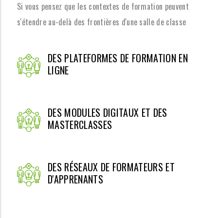
Si vous pensez que les contextes de formation peuvent
s'étendre au-delà des frontières d'une salle de classe
DES PLATEFORMES DE FORMATION EN
LIGNE
DES MODULES DIGITAUX ET DES
MASTERCLASSES
DES RÉSEAUX DE FORMATEURS ET
D'APPRENANTS