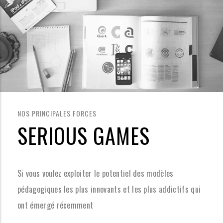
NOS PRINCIPALES FORCES
SERIOUS GAMES
Si vous voulez exploiter le potentiel des modèles
pédagogiques les plus innovants et les plus addictifs qui
ont émergé récemment