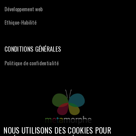
Développement web
Ethique-Habilité
CONDITIONS GÉNÉRALES
Politique de confidentialité
NOUS UTILISONS DES COOKIES POUR