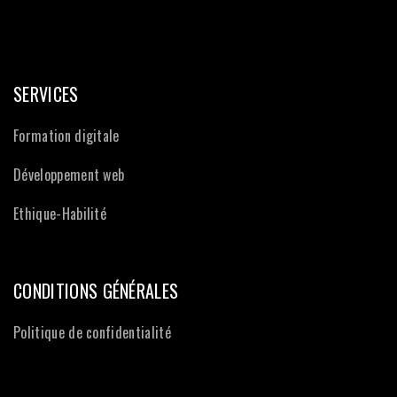
SERVICES
Formation digitale
Développement web
Ethique-Habilité
CONDITIONS GÉNÉRALES
Politique de confidentialité