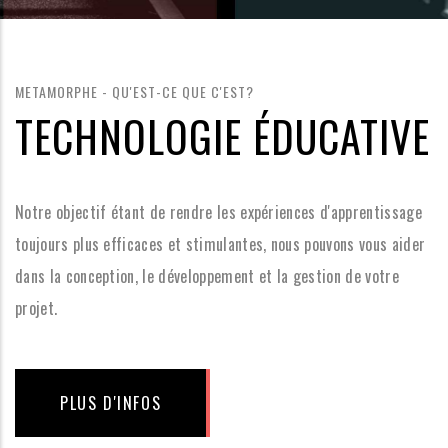
METAMORPHE - QU'EST-CE QUE C'EST?
TECHNOLOGIE ÉDUCATIVE
Notre objectif étant de rendre les expériences d'apprentissage
toujours plus efficaces et stimulantes, nous pouvons vous aider
dans la conception, le développement et la gestion de votre
projet.
PLUS D'INFOS