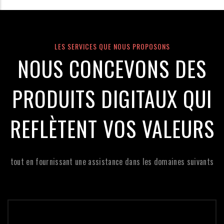
LES SERVICES QUE NOUS PROPOSONS
NOUS CONCEVONS DES
PRODUITS DIGITAUX QUI
REFLÈTENT VOS VALEURS
tout en fournissant une assistance dans les domaines suivants