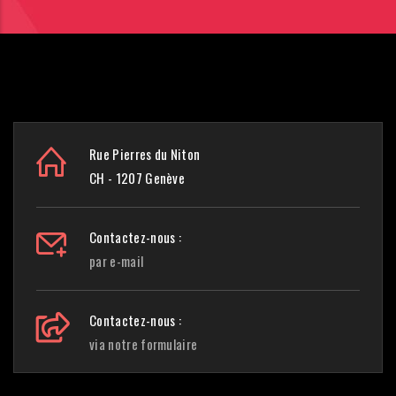
Rue Pierres du Niton
CH - 1207 Genève
Contactez-nous :
par e-mail
Contactez-nous :
via notre formulaire