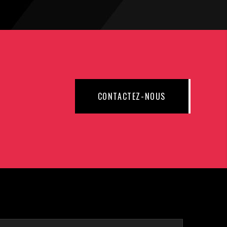
CONTACTEZ-NOUS