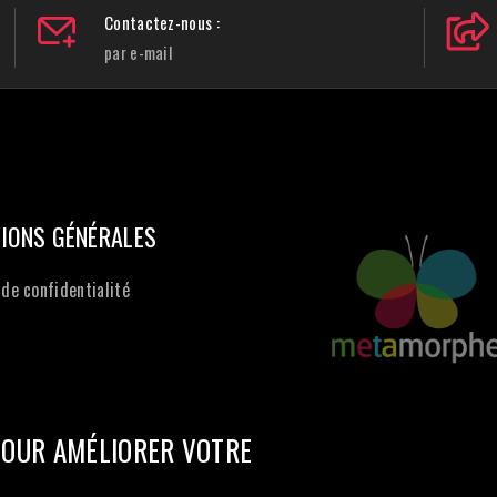
Contactez-nous :
par e-mail
IONS GÉNÉRALES
 de confidentialité
POUR AMÉLIORER VOTRE