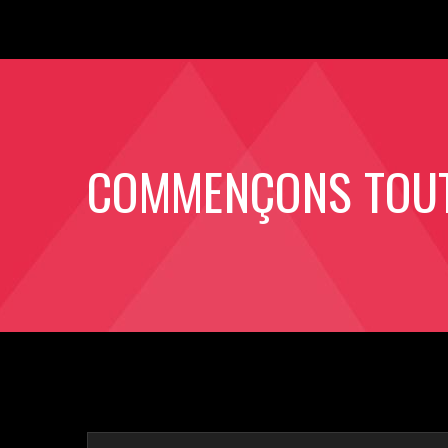
COMMENÇONS TOUT 