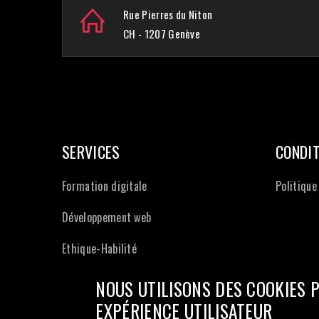
Rue Pierres du Niton
CH - 1207 Genève
SERVICES
CONDIT
Formation digitale
Politique
Développement web
Ethique-Habilité
NOUS UTILISONS DES COOKIES 
EXPÉRIENCE UTILISATEUR