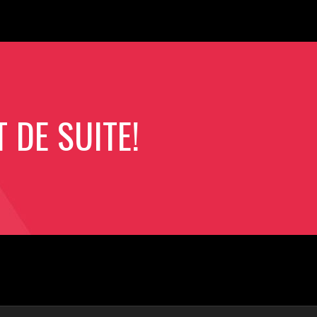
DE SUITE!