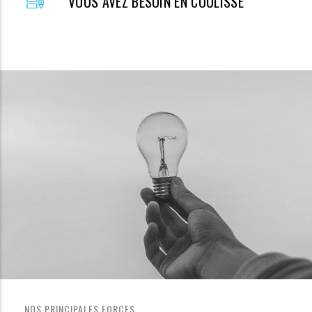
VOUS AVEZ BESOIN EN COULISSE
NOS PRINCIPALES FORCES