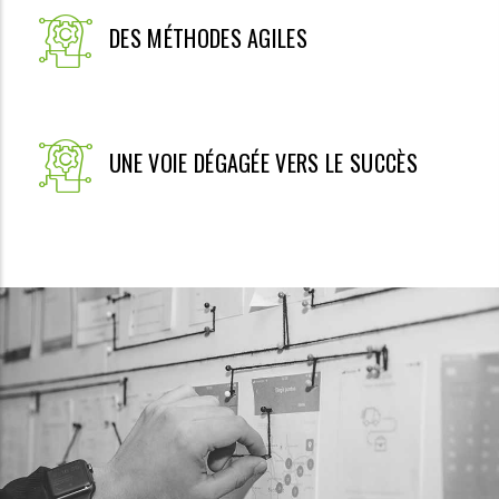
DES MÉTHODES AGILES
UNE VOIE DÉGAGÉE VERS LE SUCCÈS