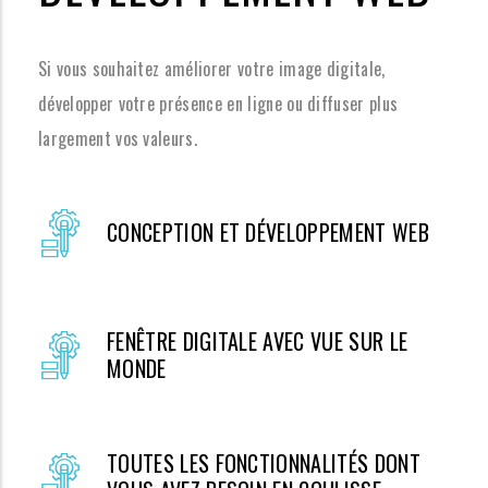
Si vous souhaitez améliorer votre image digitale,
développer votre présence en ligne ou diffuser plus
largement vos valeurs.
CONCEPTION ET DÉVELOPPEMENT WEB
FENÊTRE DIGITALE AVEC VUE SUR LE
MONDE
TOUTES LES FONCTIONNALITÉS DONT