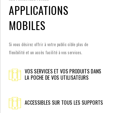
APPLICATIONS
MOBILES
Si vous désirez offrir à votre public cible plus de
flexibilité et un accès facilité à vos services.
VOS SERVICES ET VOS PRODUITS DANS
LA POCHE DE VOS UTILISATEURS
ACCESSIBLES SUR TOUS LES SUPPORTS