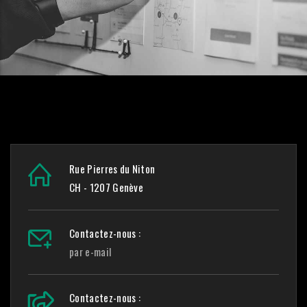
Rue Pierres du Niton
CH - 1207 Genève
Contactez-nous :
par e-mail
Contactez-nous :