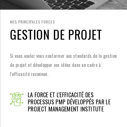
NOS PRINCIPALES FORCES
GESTION DE PROJET
Si vous voulez vous conformer aux standards de la gestion
de projet et développer vos idées dans un cadre à
l'efficacité reconnue.
LA FORCE ET L'EFFICACITÉ DES
PROCESSUS PMP DÉVELOPPÉS PAR LE
PROJECT MANAGEMENT INSTITUTE