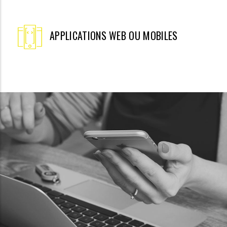
APPLICATIONS WEB OU MOBILES