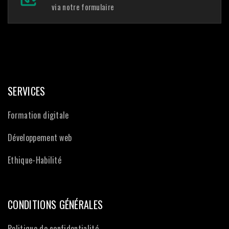
via notre formulaire
SERVICES
Formation digitale
Développement web
Ethique-Habilité
CONDITIONS GÉNÉRALES
Politique de confidentialité