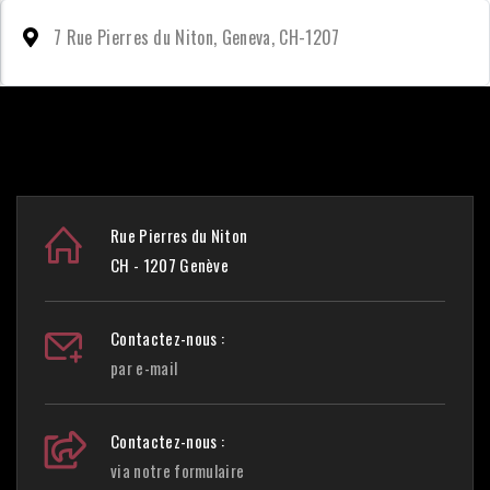
7 Rue Pierres du Niton, Geneva, CH-1207
Rue Pierres du Niton
CH - 1207 Genève
Contactez-nous :
par e-mail
Contactez-nous :
via notre formulaire