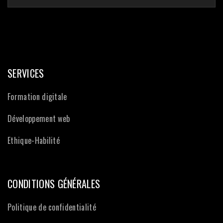
SERVICES
Formation digitale
Développement web
Ethique-Habilité
CONDITIONS GÉNÉRALES
Politique de confidentialité