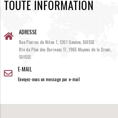
TOUTE INFORMATION
ADRESSE
Rue Pierres du Niton 7, 1207 Genève, SUISSE
Rte du Plan des Barreaux 17, 1965 Mayens de la Dzour,
SUISSE
E-MAIL
Envoyez-nous un message par e-mail