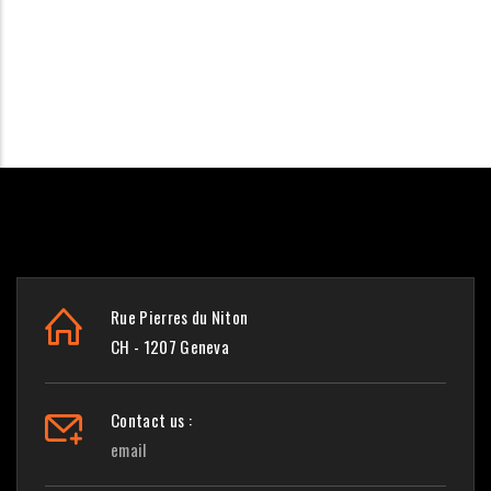
Rue Pierres du Niton
CH - 1207 Geneva
Contact us :
email