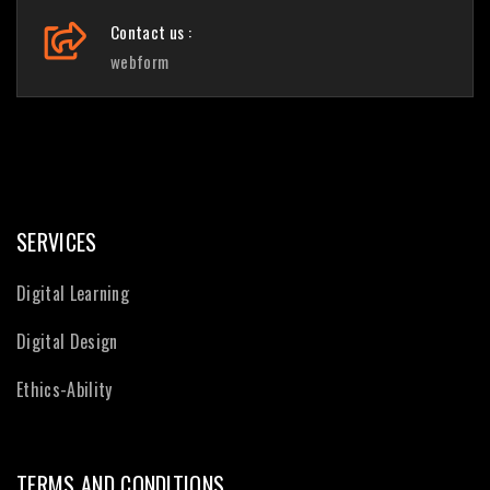
Contact us :
webform
SERVICES
Digital Learning
Digital Design
Ethics-Ability
TERMS AND CONDITIONS