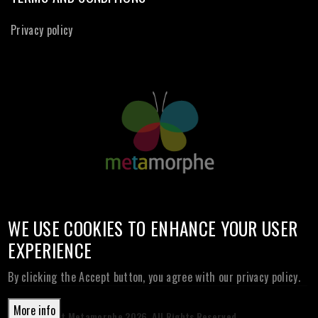
Privacy policy
WE USE COOKIES TO ENHANCE YOUR USER
EXPERIENCE
By clicking the Accept button, you agree with our privacy policy.
More info
© Copyright Metamorphe
2026. All Rights Reserved.