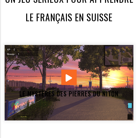
LE FRANÇAIS EN SUISSE
LE MYSTÈRES DES PIERRES DU NITON