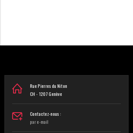
Rue Pierres du Niton
CH - 1207 Genève
Contactez-nous :
par e-mail