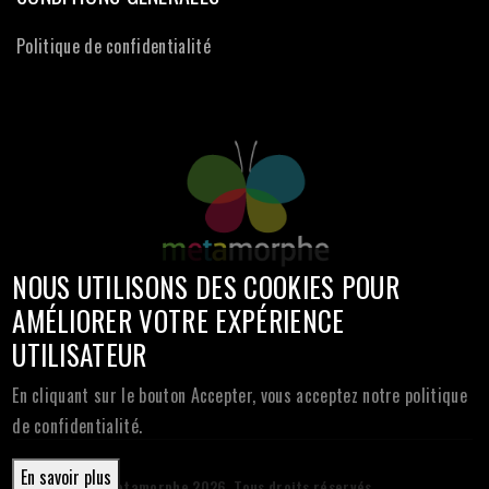
Politique de confidentialité
NOUS UTILISONS DES COOKIES POUR
AMÉLIORER VOTRE EXPÉRIENCE
UTILISATEUR
En cliquant sur le bouton Accepter, vous acceptez notre politique
de confidentialité.
En savoir plus
© Copyright Metamorphe
2026. Tous droits réservés.