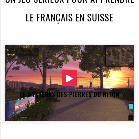
LE FRANÇAIS EN SUISSE
LE MYSTÈRES DES PIERRES DU NITON