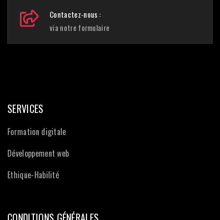
Contactez-nous :
via notre formulaire
SERVICES
Formation digitale
Développement web
Ethique-Habilité
CONDITIONS GÉNÉRALES