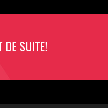
DE SUITE!