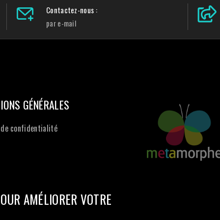
Contactez-nous :
par e-mail
IONS GÉNÉRALES
 de confidentialité
POUR AMÉLIORER VOTRE