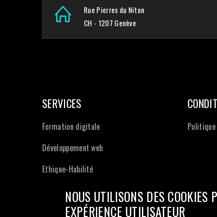
Rue Pierres du Niton
CH - 1207 Genève
SERVICES
CONDIT
Formation digitale
Politique
Développement web
Ethique-Habilité
NOUS UTILISONS DES COOKIES 
EXPÉRIENCE UTILISATEUR