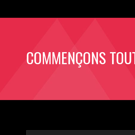
COMMENÇONS TOUT 