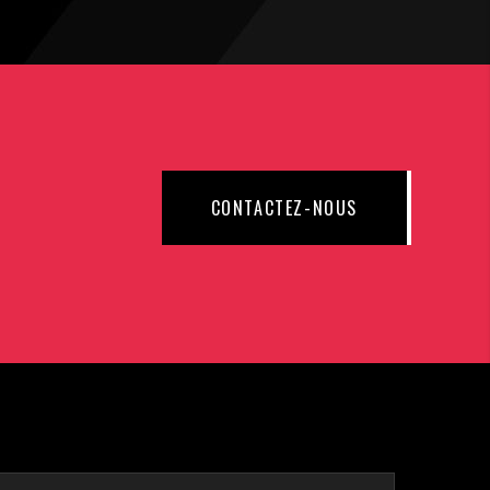
CONTACTEZ-NOUS