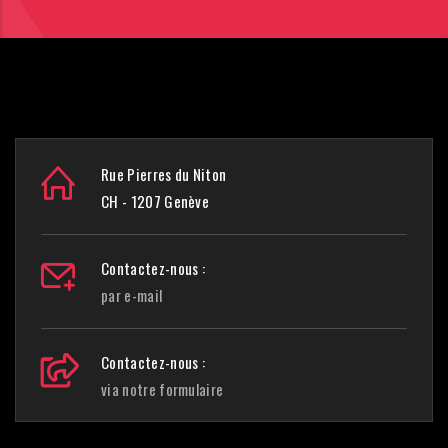
Rue Pierres du Niton
CH - 1207 Genève
Contactez-nous :
par e-mail
Contactez-nous :
via notre formulaire