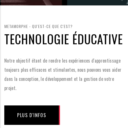
METAMORPHE - QU'EST-CE QUE C'EST?
TECHNOLOGIE ÉDUCATIVE
Notre objectif étant de rendre les expériences d'apprentissage
toujours plus efficaces et stimulantes, nous pouvons vous aider
dans la conception, le développement et la gestion de votre
projet.
PLUS D'INFOS