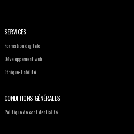
SERVICES
Formation digitale
Développement web
Ethique-Habilité
CONDITIONS GÉNÉRALES
Politique de confidentialité