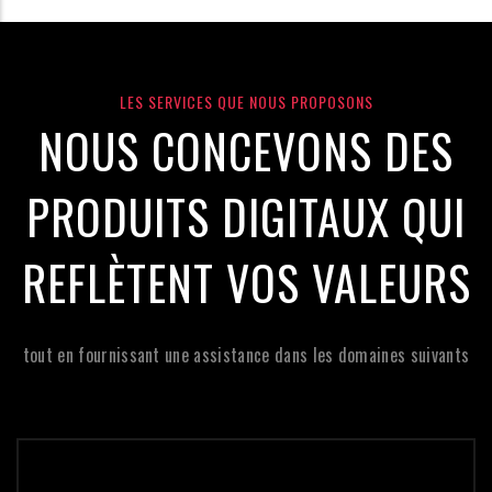
LES SERVICES QUE NOUS PROPOSONS
NOUS CONCEVONS DES
PRODUITS DIGITAUX QUI
REFLÈTENT VOS VALEURS
tout en fournissant une assistance dans les domaines suivants