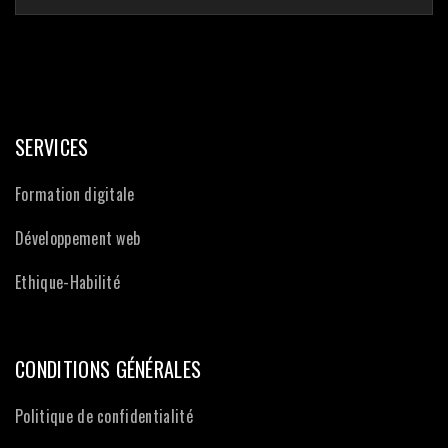
SERVICES
Formation digitale
Développement web
Ethique-Habilité
CONDITIONS GÉNÉRALES
Politique de confidentialité