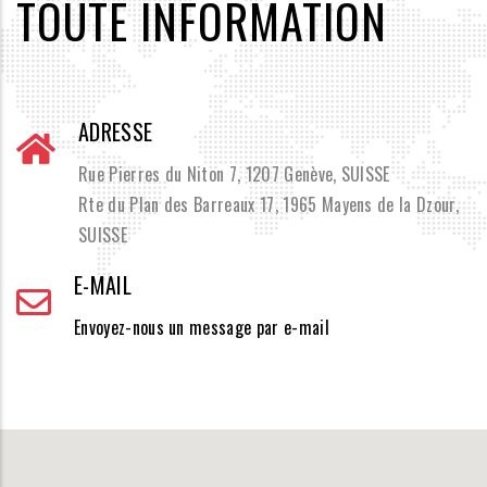
TOUTE INFORMATION
ADRESSE
Rue Pierres du Niton 7, 1207 Genève, SUISSE
Rte du Plan des Barreaux 17, 1965 Mayens de la Dzour,
SUISSE
E-MAIL
Envoyez-nous un message par e-mail