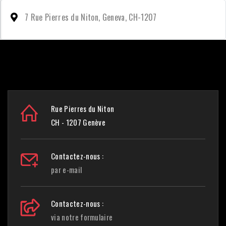
7 Rue Pierres du Niton, Geneva, CH-1207
Rue Pierres du Niton
CH - 1207 Genève
Contactez-nous :
par e-mail
Contactez-nous :
via notre formulaire