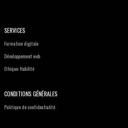
SERVICES
Formation digitale
Développement web
Ethique-Habilité
CONDITIONS GÉNÉRALES
Politique de confidentialité