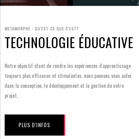
METAMORPHE - QU'EST-CE QUE C'EST?
TECHNOLOGIE ÉDUCATIVE
Notre objectif étant de rendre les expériences d'apprentissage
toujours plus efficaces et stimulantes, nous pouvons vous aider
dans la conception, le développement et la gestion de votre
projet.
PLUS D'INFOS