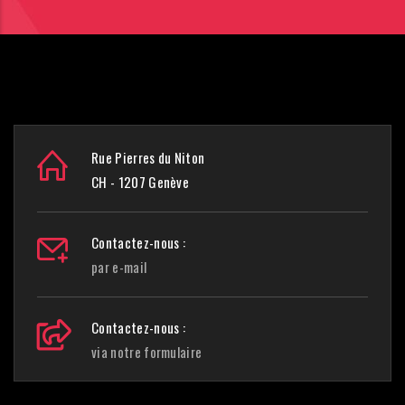
Rue Pierres du Niton
CH - 1207 Genève
Contactez-nous :
par e-mail
Contactez-nous :
via notre formulaire