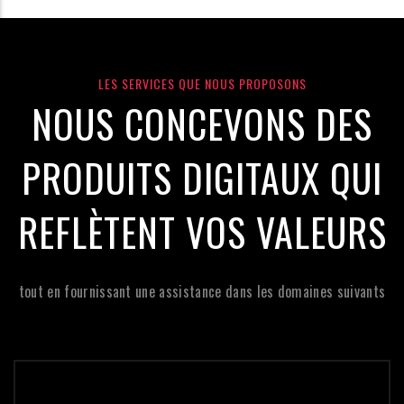
LES SERVICES QUE NOUS PROPOSONS
NOUS CONCEVONS DES
PRODUITS DIGITAUX QUI
REFLÈTENT VOS VALEURS
tout en fournissant une assistance dans les domaines suivants